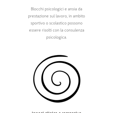
Blocchi psicologici e ansia da
prestazione sul lavoro, in ambito
sportivo o scolastico possono
essere risolti con la consulenza
psicologica.