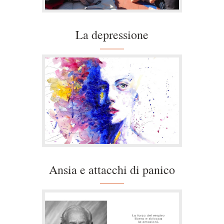
La depressione
Ansia e attacchi di panico