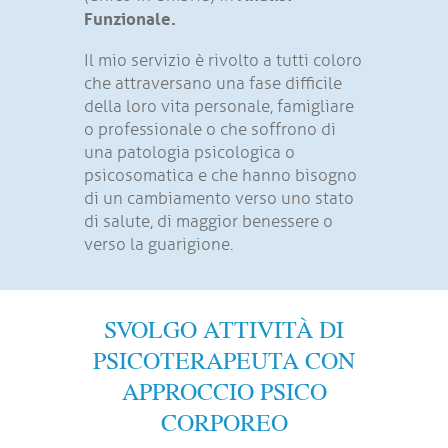
Funzionale
.
Il mio servizio è rivolto a tutti coloro
che attraversano una fase difficile
della loro vita personale, famigliare
o professionale o che soffrono di
una patologia psicologica o
psicosomatica e che hanno bisogno
di un cambiamento verso uno stato
di salute, di maggior benessere o
verso la guarigione.
SVOLGO ATTIVITÀ DI
PSICOTERAPEUTA CON
APPROCCIO PSICO
CORPOREO