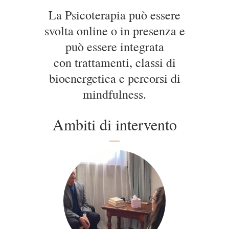
La Psicoterapia può essere
svolta online o in presenza e
può essere integrata
con trattamenti, classi di
bioenergetica e percorsi di
mindfulness.
Ambiti di intervento