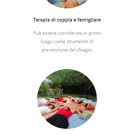
Terapia di coppia e famigliare
Può essere considerata in primo
luogo come strumento di
prevenzione del disagio.