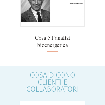
Cosa è l’analisi
bioenergetica
COSA DICONO
CLIENTI E
COLLABORATORI