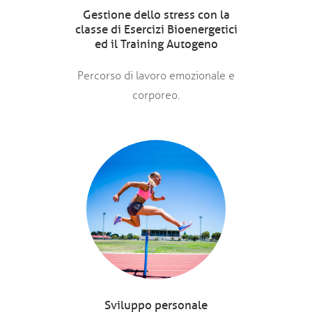
Gestione dello stress con la
classe di Esercizi Bioenergetici
ed il Training Autogeno
Percorso di lavoro emozionale e
corporeo.
Sviluppo personale