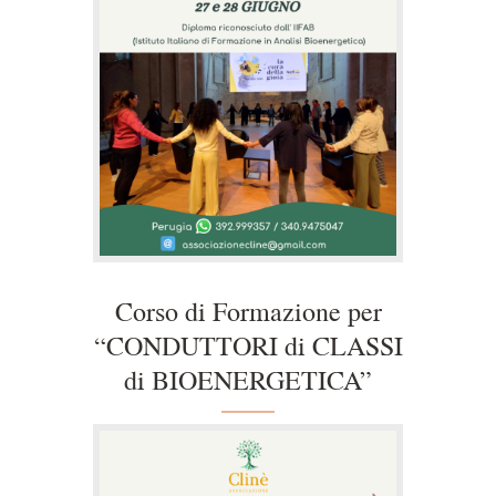
Corso di Formazione per
“CONDUTTORI di CLASSI
di BIOENERGETICA”