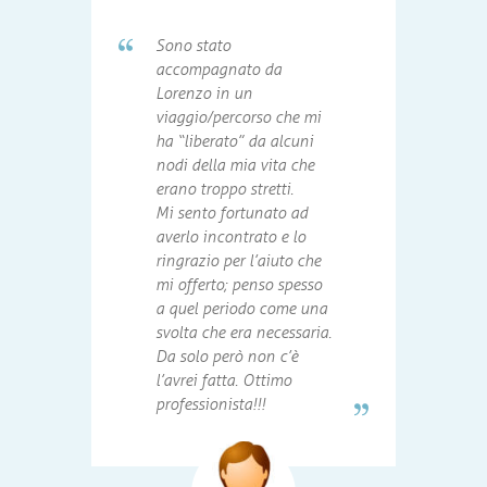
Sono stato
accompagnato da
Lorenzo in un
viaggio/percorso che mi
ha “liberato” da alcuni
nodi della mia vita che
erano troppo stretti.
Mi sento fortunato ad
averlo incontrato e lo
ringrazio per l’aiuto che
mi offerto; penso spesso
a quel periodo come una
svolta che era necessaria.
Da solo però non c’è
l’avrei fatta. Ottimo
professionista!!!