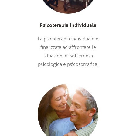
Psicoterapia individuale
La psicoterapia individuale è
finalizzata ad affrontare le
situazioni di sofferenza
psicologica e psicosomatica.