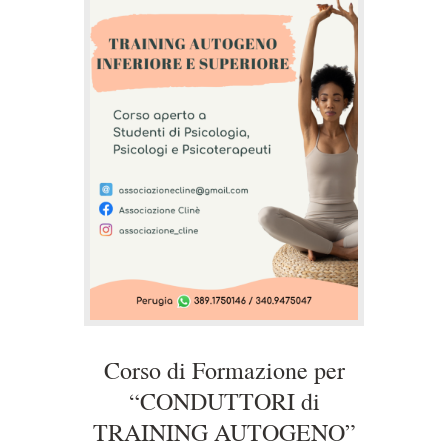
Corso di Formazione per
“CONDUTTORI di
TRAINING AUTOGENO”