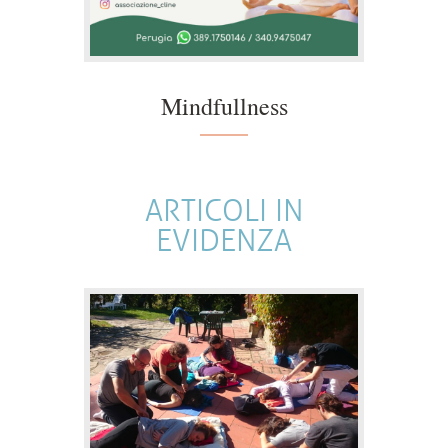
Mindfullness
ARTICOLI IN
EVIDENZA