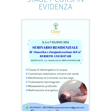
EVIDENZA