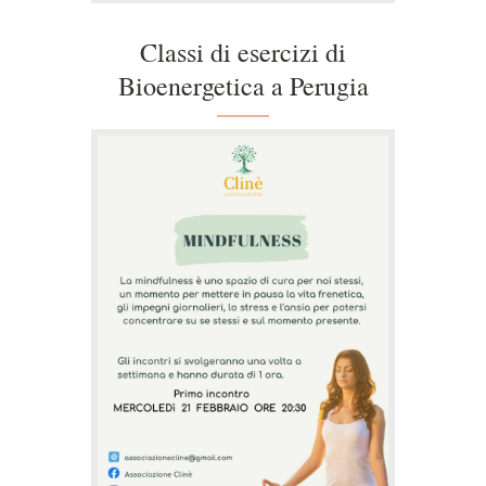
Classi di esercizi di
Bioenergetica a Perugia