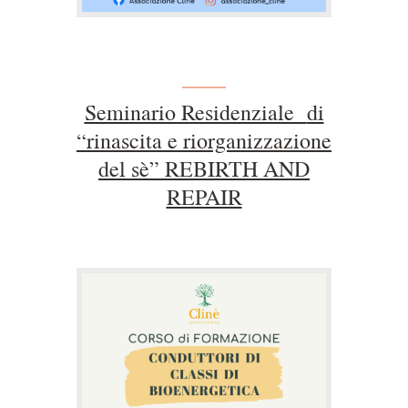
Seminario Residenziale
di
“rinascita e riorganizzazione
del sè”
REBIRTH AND
REPAIR