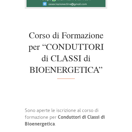
Corso di Formazione
per “CONDUTTORI
di CLASSI di
BIOENERGETICA”
Sono aperte le iscrizione al corso di
Conduttori di Classi di
formazione per
Bioenergetica
.