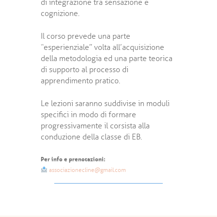
di integrazione tra sensazione e
cognizione.
Il corso prevede una parte
“esperienziale” volta all’acquisizione
della metodologia ed una parte teorica
di supporto al processo di
apprendimento pratico.
Le lezioni saranno suddivise in moduli
specifici in modo di formare
progressivamente il corsista alla
conduzione della classe di EB.
Per info e prenotazioni:
associazionecline@gmail.com