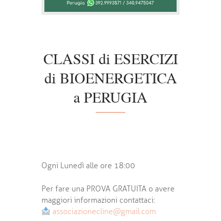
CLASSI di ESERCIZI
di BIOENERGETICA
a PERUGIA
Ogni Lunedì alle ore 18:00
Per fare una PROVA GRATUITA o avere
maggiori informazioni contattaci:
associazionecline@gmail.com