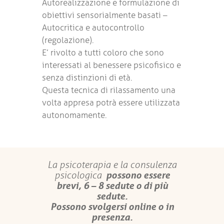
Autorealizzazione e formulazione di
obiettivi sensorialmente basati –
Autocritica e autocontrollo
(regolazione).
E’ rivolto a tutti coloro che sono
interessati al benessere psicofisico e
senza distinzioni di età.
Questa tecnica di rilassamento una
volta appresa potrà essere utilizzata
autonomamente.
La psicoterapia e la consulenza
possono essere
psicologica
brevi, 6 – 8 sedute o di più
sedute.
Possono svolgersi
online o in
presenza.