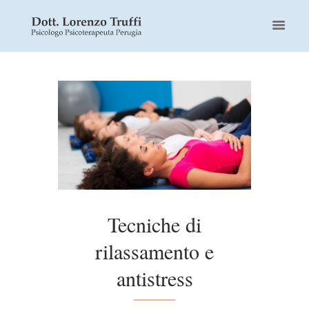
Tecniche di
rilassamento e
antistress