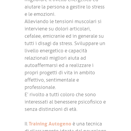
aiutare la persona a gestire lo stress
e le emozioni.
Alleviando le tensioni muscolari si
interviene su dolori articolari,
cefalee, emicranie ed in generale su
tutti i disagi da stress. Sviluppare un
livello energetico e capacità
relazionali migliori aiuta ad
autoaffermarsi ed a realizzare i
propri progetti di vita in ambito
affettivo, sentimentale e
professionale.
E’ rivolto a tutti coloro che sono
interessati al benessere psicofisico e
senza distinzioni di età.
Training Autogeno
Il
è una tecnica