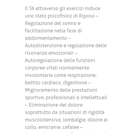
Il TA attraverso gli esercizi induce
uno stato psicofisico di Riposo –
Regolazione del sonno e
facilitazione nella fase di
addormentamento –
Autodistenzione e regolazione delle
risonanze emozionali –
Autoregolazione delle funzioni
corporee vitali normalmente
involontarie come respirazione,
battito cardiaco, digestione –
Miglioramento delle prestazioni
sportive, professionali e intellettuali
– Eliminazione del dolore
soprattutto da situazioni di rigidità
muscolotensiva, lombalgie, dolore al
collo, emicranie, cefalee –